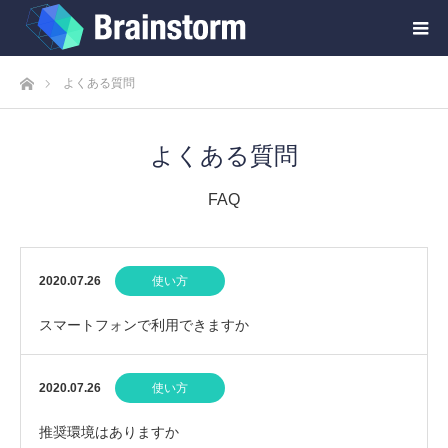
ホーム
よくある質問
よくある質問
FAQ
2020.07.26
使い方
スマートフォンで利用できますか
2020.07.26
使い方
推奨環境はありますか