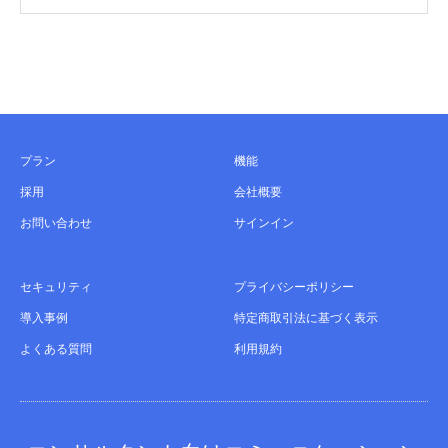
プラン
機能
採用
会社概要
お問い合わせ
サインイン
セキュリティ
プライバシーポリシー
導入事例
特定商取引法に基づく表示
よくある質問
利用規約