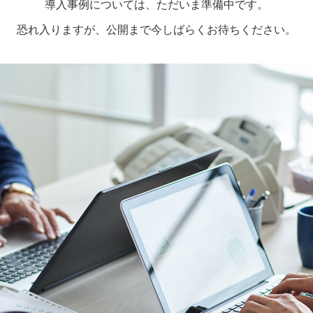
導入事例については、ただいま準備中です。
恐れ入りますが、公開まで今しばらくお待ちください。