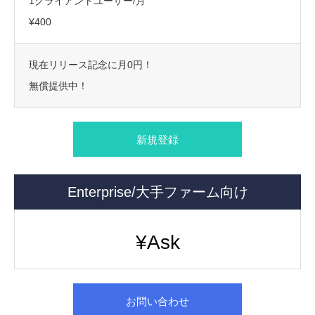
1クライアントユーザー/月
¥400
現在リリース記念に月0円！
無償提供中！
新規登録
Enterprise/大手ファーム向け
¥Ask
お問い合わせ